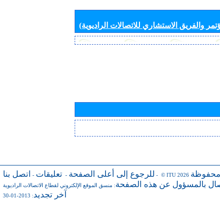
تمر والفريق الاستشاري للاتصالات الراديوية)
محفوظة
للرجوع إلى أعلى الصفحة
تعليقات
اتصل بنا
-
-
- © ITU 2026
صال بالمسؤول عن هذه الصفحة
:
منسق الموقع الإلكتروني لقطاع الاتصالات الراديوية
آخر تجديد
: 2013-01-30