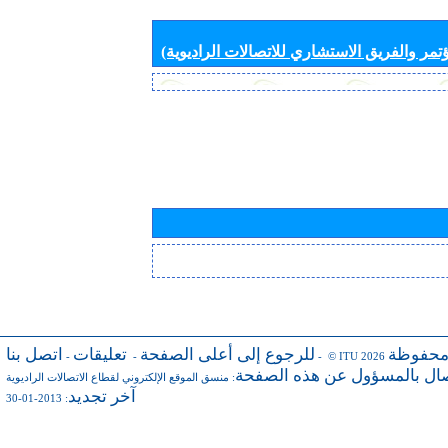
تمر والفريق الاستشاري للاتصالات الراديوية)
محفوظة
للرجوع إلى أعلى الصفحة
تعليقات
اتصل بنا
-
-
- © ITU 2026
صال بالمسؤول عن هذه الصفحة
:
منسق الموقع الإلكتروني لقطاع الاتصالات الراديوية
آخر تجديد
: 2013-01-30