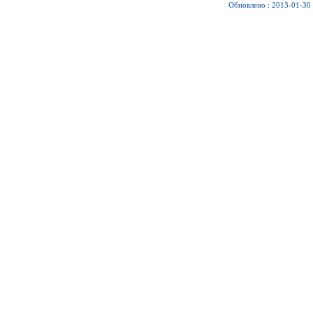
Обновлено : 2013-01-30