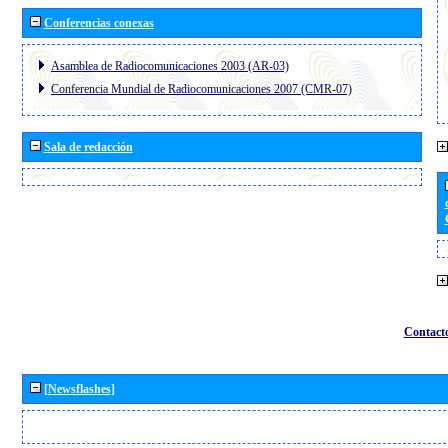
Conferencias conexas
Asamblea de Radiocomunicaciones 2003 (AR-03)
Conferencia Mundial de Radiocomunicaciones 2007 (CMR-07)
Sala de redacción
Contact
[Newsflashes]