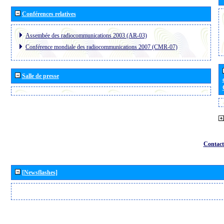
Conférences relatives
Assembée des radiocommunications 2003 (AR-03)
Conférence mondiale des radiocommunications 2007 (CMR-07)
Salle de presse
Contact
[Newsflashes]