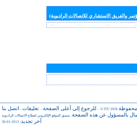
تمر والفريق الاستشاري للاتصالات الراديوية)
محفوظة
للرجوع إلى أعلى الصفحة
تعليقات
اتصل بنا
-
-
- © ITU 2026
صال بالمسؤول عن هذه الصفحة
:
منسق الموقع الإلكتروني لقطاع الاتصالات الراديوية
آخر تجديد
: 2013-01-30