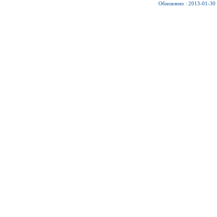
Обновлено : 2013-01-30