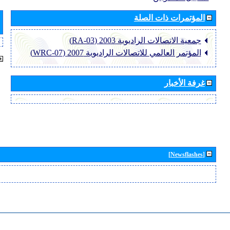
المؤتمرات ذات الصلة
جمعية الاتصالات الراديوية 2003 (RA-03)
المؤتمر العالمي للاتصالات الراديوية 2007 (WRC-07)
غرفة الأخبار
[Newsflashes]