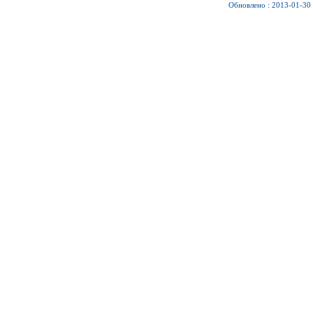
Обновлено : 2013-01-30