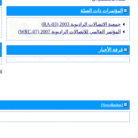
المؤتمرات ذات الصلة
جمعية الاتصالات الراديوية 2003 (RA-03)
المؤتمر العالمي للاتصالات الراديوية 2007 (WRC-07)
غرفة الأخبار
[Newsflashes]