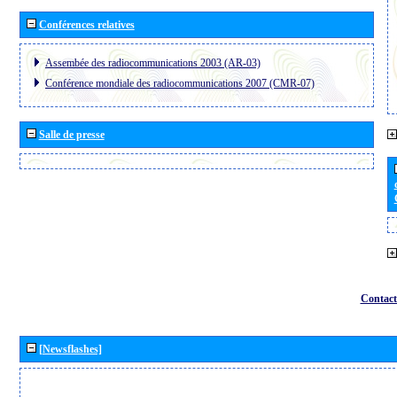
Conférences relatives
Assembée des radiocommunications 2003 (AR-03)
Conférence mondiale des radiocommunications 2007 (CMR-07)
Salle de presse
Contact
[Newsflashes]