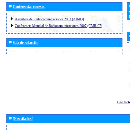
Conferencias conexas
Asamblea de Radiocomunicaciones 2003 (AR-03)
Conferencia Mundial de Radiocomunicaciones 2007 (CMR-07)
Sala de redacción
Contact
[Newsflashes]