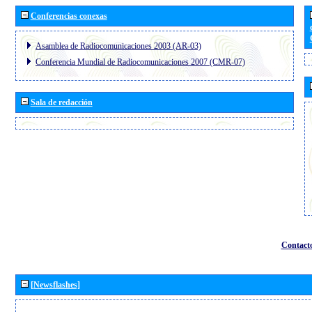
Conferencias conexas
Asamblea de Radiocomunicaciones 2003 (AR-03)
Conferencia Mundial de Radiocomunicaciones 2007 (CMR-07)
Sala de redacción
Contact
[Newsflashes]