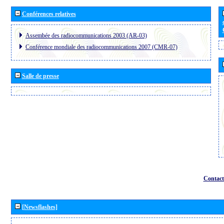
Conférences relatives
Assembée des radiocommunications 2003 (AR-03)
Conférence mondiale des radiocommunications 2007 (CMR-07)
Salle de presse
Contact
[Newsflashes]