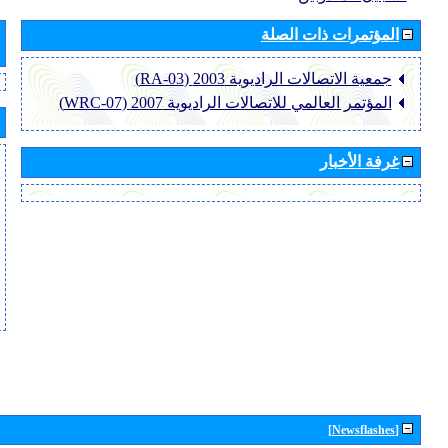
المؤتمرات ذات الصلة
جمعية الاتصالات الراديوية 2003 (RA-03)
المؤتمر العالمي للاتصالات الراديوية 2007 (WRC-07)
غرفة الأخبار
[Newsflashes]