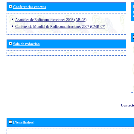
Conferencias conexas
Asamblea de Radiocomunicaciones 2003 (AR-03)
Conferencia Mundial de Radiocomunicaciones 2007 (CMR-07)
Sala de redacción
Contact
[Newsflashes]