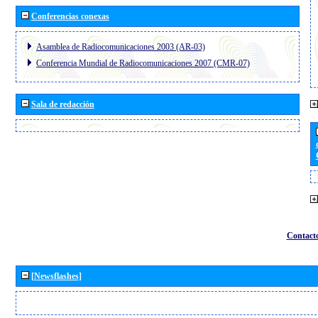
Conferencias conexas
Asamblea de Radiocomunicaciones 2003 (AR-03)
Conferencia Mundial de Radiocomunicaciones 2007 (CMR-07)
Sala de redacción
Contact
[Newsflashes]