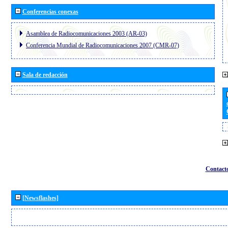
Conferencias conexas
Asamblea de Radiocomunicaciones 2003 (AR-03)
Conferencia Mundial de Radiocomunicaciones 2007 (CMR-07)
Sala de redacción
Contact
[Newsflashes]