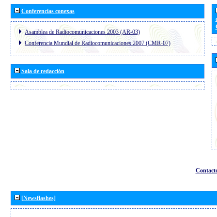
Conferencias conexas
Asamblea de Radiocomunicaciones 2003 (AR-03)
Conferencia Mundial de Radiocomunicaciones 2007 (CMR-07)
Sala de redacción
Contact
[Newsflashes]