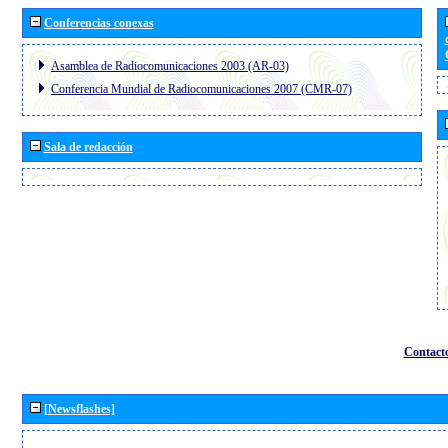
Conferencias conexas
Asamblea de Radiocomunicaciones 2003 (AR-03)
Conferencia Mundial de Radiocomunicaciones 2007 (CMR-07)
Sala de redacción
Contact
[Newsflashes]