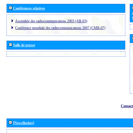
Conférences relatives
Assembée des radiocommunications 2003 (AR-03)
Conférence mondiale des radiocommunications 2007 (CMR-07)
Salle de presse
Contact
[Newsflashes]