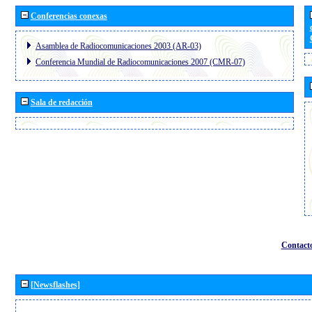
Conferencias conexas
Asamblea de Radiocomunicaciones 2003 (AR-03)
Conferencia Mundial de Radiocomunicaciones 2007 (CMR-07)
Sala de redacción
Contact
[Newsflashes]