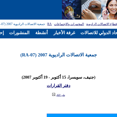
طاع الاتصالات الراديوية
:
المؤتمرات والاجتماعات
:
RA
: جمعية الاتصالات الراديوية 2007 (RA-07)
اد الدولي للاتصالات
غرفة الأخبار
أنشطة
المنشورات
إح
جمعية الاتصالات الراديوية 2007 (RA-07)
(جنيف، سويسرا، 15 أكتوبر - 19 أكتوبر 2007)
دفتر القرارات
طي الكل