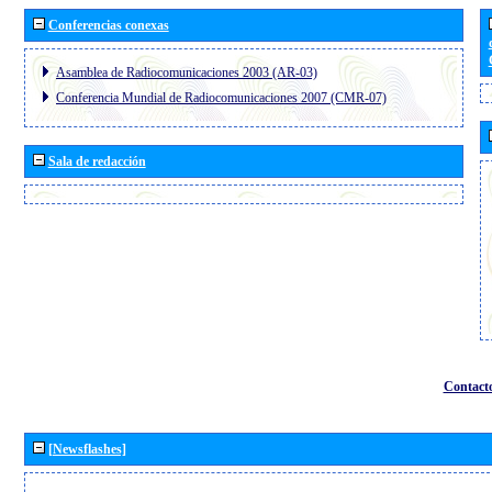
Conferencias conexas
Asamblea de Radiocomunicaciones 2003 (AR-03)
Conferencia Mundial de Radiocomunicaciones 2007 (CMR-07)
Sala de redacción
Contact
[Newsflashes]