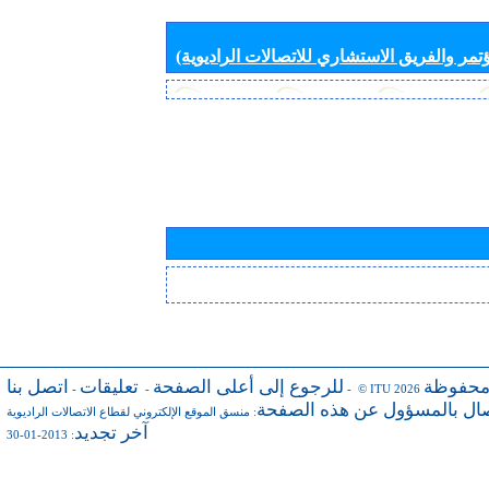
تمر والفريق الاستشاري للاتصالات الراديوية)
محفوظة
للرجوع إلى أعلى الصفحة
تعليقات
اتصل بنا
-
-
- © ITU 2026
صال بالمسؤول عن هذه الصفحة
:
منسق الموقع الإلكتروني لقطاع الاتصالات الراديوية
آخر تجديد
: 2013-01-30