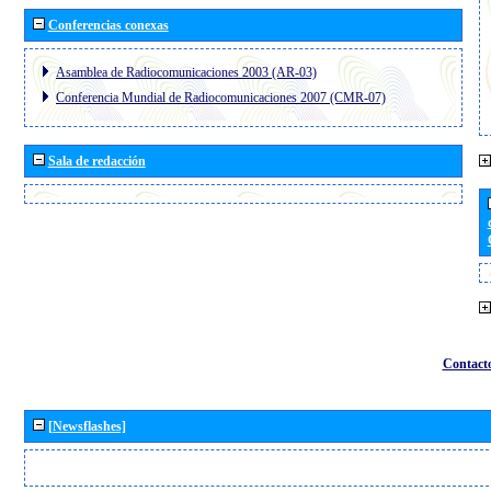
Conferencias conexas
Asamblea de Radiocomunicaciones 2003 (AR-03)
Conferencia Mundial de Radiocomunicaciones 2007 (CMR-07)
Sala de redacción
Contact
[Newsflashes]