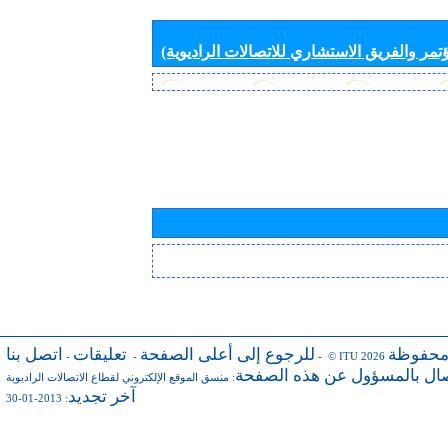
تمر والفريق الاستشاري للاتصالات الراديوية)
محفوظة
للرجوع إلى أعلى الصفحة
تعليقات
اتصل بنا
-
-
- © ITU 2026
صال بالمسؤول عن هذه الصفحة
:
منسق الموقع الإلكتروني لقطاع الاتصالات الراديوية
آخر تجديد
: 2013-01-30