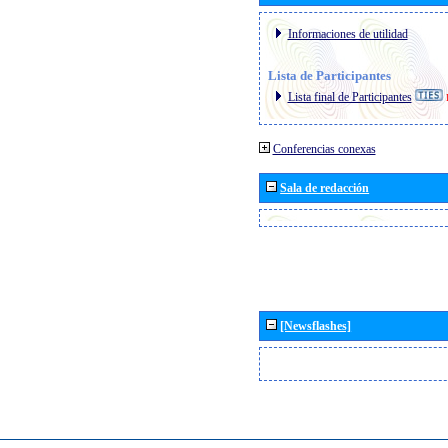
Informaciones de utilidad
Lista de Participantes
Lista final de Participantes
Conferencias conexas
Sala de redacción
[Newsflashes]