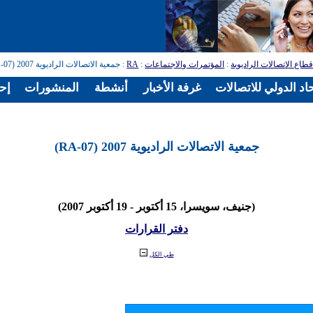
طاع الاتصالات الراديوية
:
المؤتمرات والاجتماعات
:
RA
: جمعية الاتصالات الراديوية 2007 (RA-07)
اد الدولي للاتصالات
غرفة الأخبار
أنشطة
المنشورات
إح
جمعية الاتصالات الراديوية 2007 (RA-07)
(جنيف، سويسرا، 15 أكتوبر - 19 أكتوبر 2007)
دفتر القرارات
طي الكل