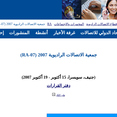
طاع الاتصالات الراديوية
:
المؤتمرات والاجتماعات
:
RA
: جمعية الاتصالات الراديوية 2007 (RA-07)
اد الدولي للاتصالات
غرفة الأخبار
أنشطة
المنشورات
إح
جمعية الاتصالات الراديوية 2007 (RA-07)
(جنيف، سويسرا، 15 أكتوبر - 19 أكتوبر 2007)
دفتر القرارات
طي الكل