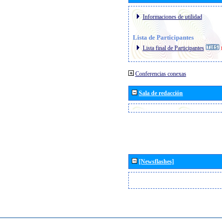
Informaciones de utilidad
Lista de Participantes
Lista final de Participantes
Conferencias conexas
Sala de redacción
[Newsflashes]