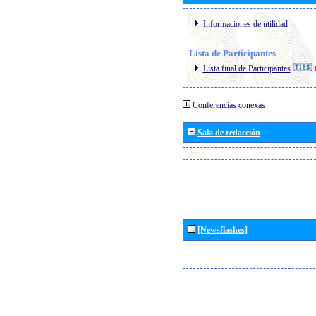
Informaciones de utilidad
Lista de Participantes
Lista final de Participantes
Conferencias conexas
Sala de redacción
[Newsflashes]