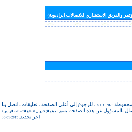
تمر والفريق الاستشاري للاتصالات الراديوية)
محفوظة
للرجوع إلى أعلى الصفحة
تعليقات
اتصل بنا
-
-
- © ITU 2026
صال بالمسؤول عن هذه الصفحة
:
منسق الموقع الإلكتروني لقطاع الاتصالات الراديوية
آخر تجديد
: 2013-01-30