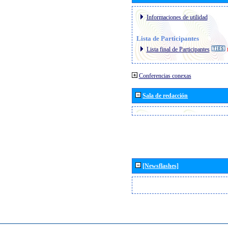
Informaciones de utilidad
Lista de Participantes
Lista final de Participantes
Conferencias conexas
Sala de redacción
[Newsflashes]