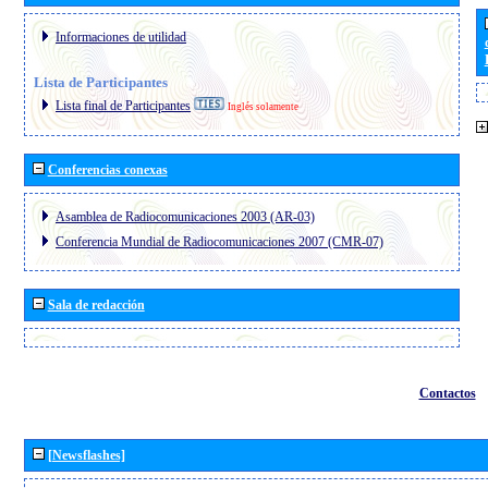
Informaciones de utilidad
Lista de Participantes
Lista final de Participantes
Inglés solamente
Conferencias conexas
Asamblea de Radiocomunicaciones 2003 (AR-03)
Conferencia Mundial de Radiocomunicaciones 2007 (CMR-07)
Sala de redacción
Contactos
[Newsflashes]