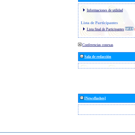
Informaciones de utilidad
Lista de Participantes
Lista final de Participantes
Conferencias conexas
Sala de redacción
[Newsflashes]