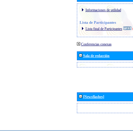
Informaciones de utilidad
Lista de Participantes
Lista final de Participantes
Conferencias conexas
Sala de redacción
[Newsflashes]