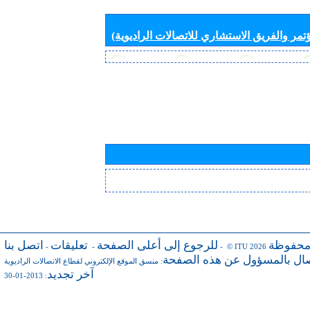
تمر والفريق الاستشاري للاتصالات الراديوية)
محفوظة
للرجوع إلى أعلى الصفحة
تعليقات
اتصل بنا
-
-
- © ITU 2026
صال بالمسؤول عن هذه الصفحة
:
منسق الموقع الإلكتروني لقطاع الاتصالات الراديوية
آخر تجديد
: 2013-01-30