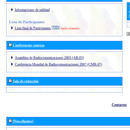
Informaciones de utilidad
Lista de Participantes
Lista final de Participantes
Inglés solamente
Conferencias conexas
Asamblea de Radiocomunicaciones 2003 (AR-03)
Conferencia Mundial de Radiocomunicaciones 2007 (CMR-07)
Sala de redacción
Contactos
[Newsflashes]