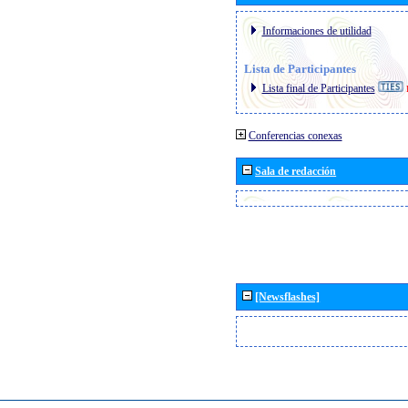
Informaciones de utilidad
Lista de Participantes
Lista final de Participantes
Conferencias conexas
Sala de redacción
[Newsflashes]