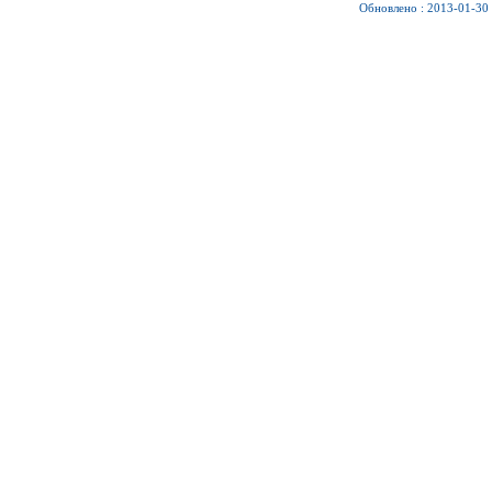
Обновлено : 2013-01-30