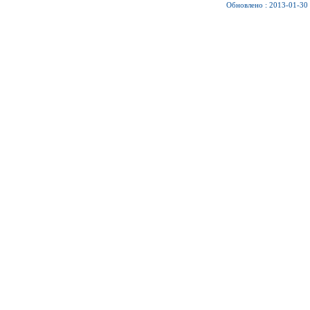
Обновлено : 2013-01-30