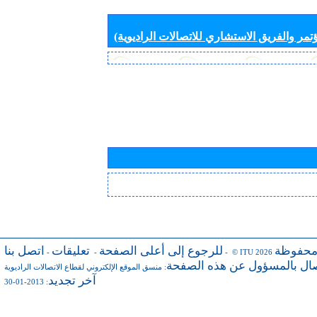
تمر والفريق الاستشاري للاتصالات الراديوية)
محفوظة
للرجوع إلى أعلى الصفحة
تعليقات
اتصل بنا
-
-
- © ITU 2026
صال بالمسؤول عن هذه الصفحة
:
منسق الموقع الإلكتروني لقطاع الاتصالات الراديوية
آخر تجديد
: 2013-01-30