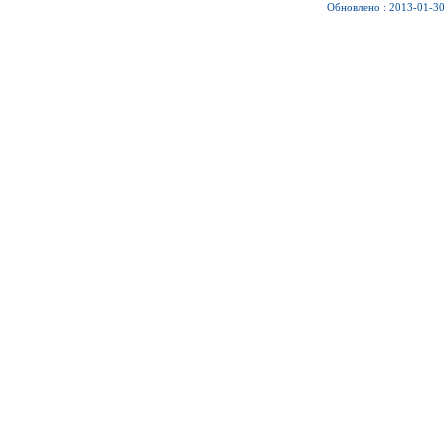
Обновлено : 2013-01-30