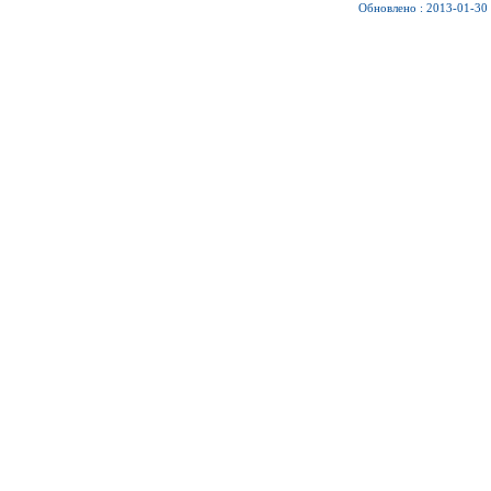
Обновлено : 2013-01-30