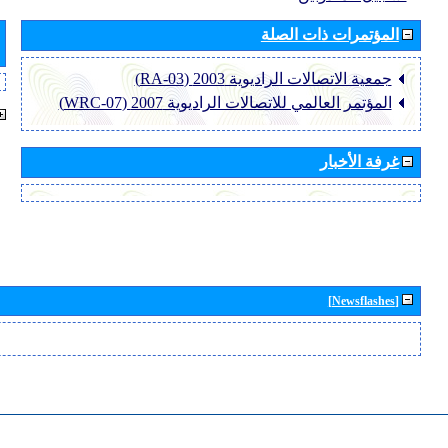
المؤتمرات ذات الصلة
جمعية الاتصالات الراديوية 2003 (RA-03)
المؤتمر العالمي للاتصالات الراديوية 2007 (WRC-07)
غرفة الأخبار
[Newsflashes]