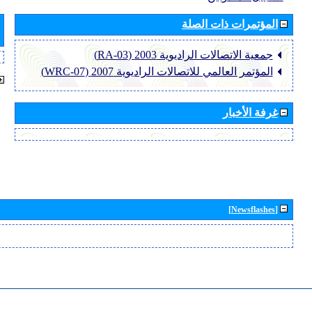
المؤتمرات ذات الصلة
جمعية الاتصالات الراديوية 2003 (RA-03)
المؤتمر العالمي للاتصالات الراديوية 2007 (WRC-07)
غرفة الأخبار
[Newsflashes]