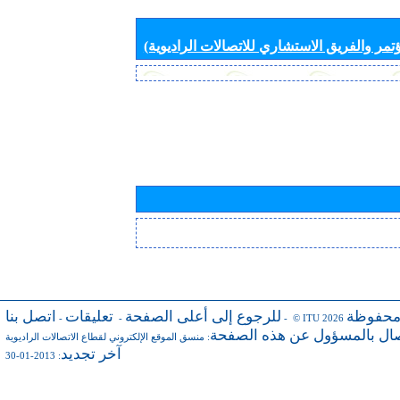
تمر والفريق الاستشاري للاتصالات الراديوية)
محفوظة
للرجوع إلى أعلى الصفحة
تعليقات
اتصل بنا
-
-
- © ITU 2026
صال بالمسؤول عن هذه الصفحة
:
منسق الموقع الإلكتروني لقطاع الاتصالات الراديوية
آخر تجديد
: 2013-01-30