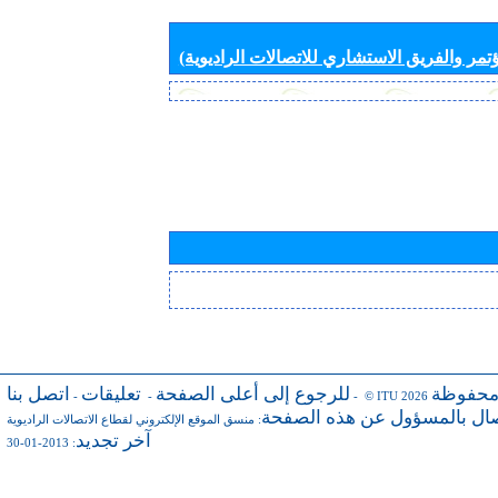
تمر والفريق الاستشاري للاتصالات الراديوية)
محفوظة
للرجوع إلى أعلى الصفحة
تعليقات
اتصل بنا
-
-
- © ITU 2026
صال بالمسؤول عن هذه الصفحة
:
منسق الموقع الإلكتروني لقطاع الاتصالات الراديوية
آخر تجديد
: 2013-01-30