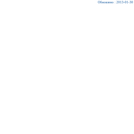
Обновлено : 2013-01-30